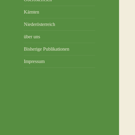
Kärnten
Niederösterreich
über uns
Bisherige Publikationen
Impressum