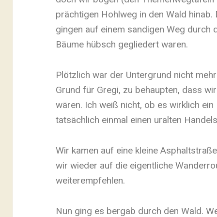
prächtigen Hohlweg in den Wald hinab
gingen auf einem sandigen Weg durch d
Bäume hübsch gegliedert waren.
Plötzlich war der Untergrund nicht mehr
Grund für Gregi, zu behaupten, dass wi
wären. Ich weiß nicht, ob es wirklich 
tatsächlich einmal einen uralten Handel
Wir kamen auf eine kleine Asphaltstraß
wir wieder auf die eigentliche Wanderr
weiterempfehlen.
Nun ging es bergab durch den Wald. We