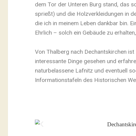
dem Tor der Unteren Burg stand, das sc
sprießt) und die Holzverkleidungen in de
die ich in meinem Leben dankbar bin. Ein
Ehrlich – solch ein Gebäude zu erhalten
Von Thalberg nach Dechantskirchen ist 
interessante Dinge gesehen und erfahren
naturbelassene Lafnitz und eventuell s
Informationstafeln des Historischen We