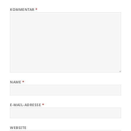
KOMMENTAR
*
NAME
*
E-MAIL-ADRESSE
*
WEBSITE