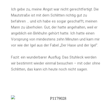
Ich gebe zu, meine Angst war nicht gerechtfertigt. Die
Mautstraße ist mit dem Schlitten richtig gut zu
befahren … und ich habe es sogar geschafft, meinen
Mann zu überholen. Gut, der hatte angehalten, weil er
angeblich ein Birkhuhn gehört hatte. Ich hatte einen
Vorsprung von mindestens zehn Minuten und kam mir
vor wie der Igel aus der Fabel „Der Hase und der Igel“.
Fazit: ein wunderbarer Ausflug. Das Stuhleck werden
wir bestimmt wieder einmal besuchen – mit oder ohne
Schlitten, das kann ich heute noch nicht sagen.