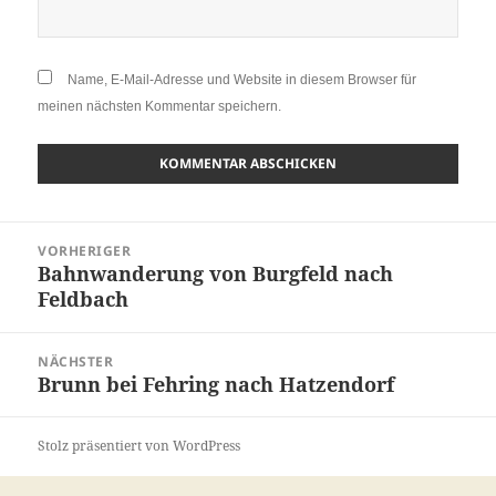
Name, E-Mail-Adresse und Website in diesem Browser für
meinen nächsten Kommentar speichern.
VORHERIGER
Bahnwanderung von Burgfeld nach
Feldbach
NÄCHSTER
Brunn bei Fehring nach Hatzendorf
Stolz präsentiert von WordPress