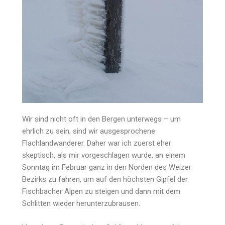
Wir sind nicht oft in den Bergen unterwegs – um
ehrlich zu sein, sind wir ausgesprochene
Flachlandwanderer. Daher war ich zuerst eher
skeptisch, als mir vorgeschlagen wurde, an einem
Sonntag im Februar ganz in den Norden des Weizer
Bezirks zu fahren, um auf den höchsten Gipfel der
Fischbacher Alpen zu steigen und dann mit dem
Schlitten wieder herunterzubrausen.