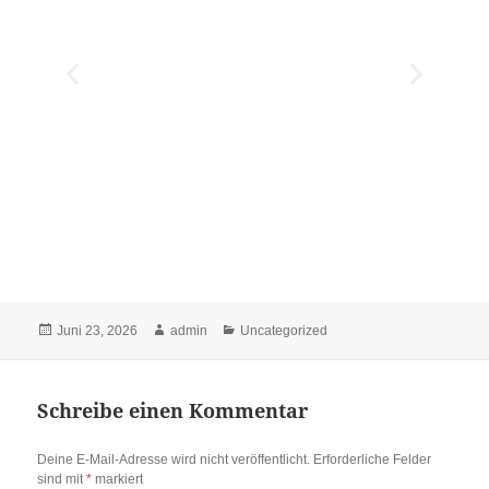
Juni 23, 2026
admin
Uncategorized
Schreibe einen Kommentar
Deine E-Mail-Adresse wird nicht veröffentlicht.
Erforderliche Felder
sind mit
*
markiert