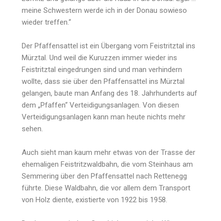
meine Schwestern werde ich in der Donau sowieso
wieder treffen.“
Der Pfaffensattel ist ein Übergang vom Feistritztal ins
Mürztal. Und weil die Kuruzzen immer wieder ins
Feistritztal eingedrungen sind und man verhindern
wollte, dass sie über den Pfaffensattel ins Mürztal
gelangen, baute man Anfang des 18. Jahrhunderts auf
dem „Pfaffen“ Verteidigungsanlagen. Von diesen
Verteidigungsanlagen kann man heute nichts mehr
sehen.
Auch sieht man kaum mehr etwas von der Trasse der
ehemaligen Feistritzwaldbahn, die vom Steinhaus am
Semmering über den Pfaffensattel nach Rettenegg
führte. Diese Waldbahn, die vor allem dem Transport
von Holz diente, existierte von 1922 bis 1958.