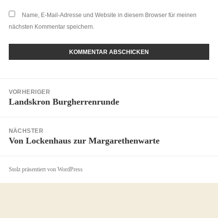
Name, E-Mail-Adresse und Website in diesem Browser für meinen
nächsten Kommentar speichern.
VORHERIGER
Landskron Burgherrenrunde
NÄCHSTER
Von Lockenhaus zur Margarethenwarte
Stolz präsentiert von WordPress