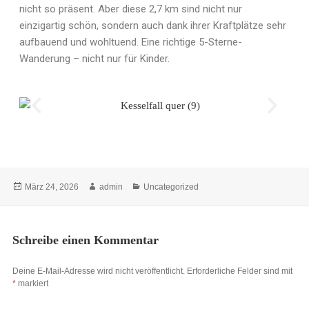
nicht so präsent. Aber diese 2,7 km sind nicht nur
einzigartig schön, sondern auch dank ihrer Kraftplätze sehr
aufbauend und wohltuend. Eine richtige 5-Sterne-
Wanderung – nicht nur für Kinder.
März 24, 2026
admin
Uncategorized
Schreibe einen Kommentar
Deine E-Mail-Adresse wird nicht veröffentlicht.
Erforderliche Felder sind mit
*
markiert