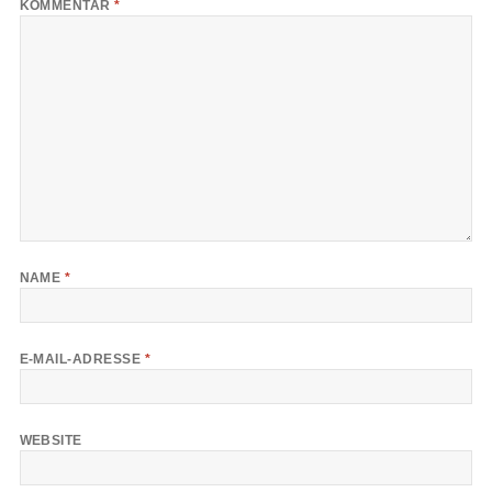
KOMMENTAR
*
NAME
*
E-MAIL-ADRESSE
*
WEBSITE