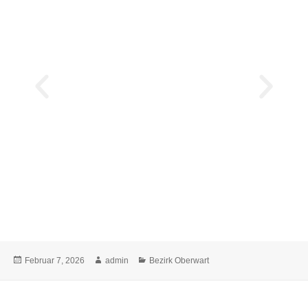
Februar 7, 2026
admin
Bezirk Oberwart