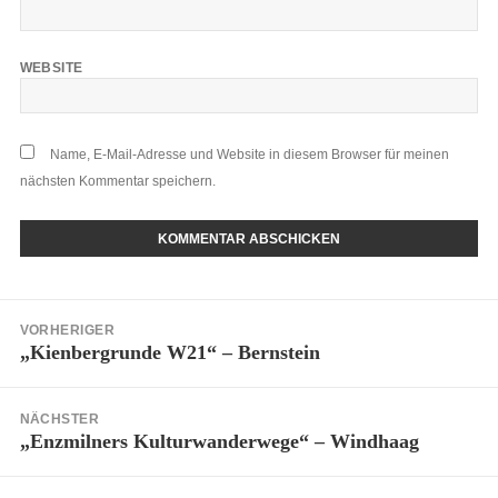
WEBSITE
Name, E-Mail-Adresse und Website in diesem Browser für meinen
nächsten Kommentar speichern.
VORHERIGER
„Kienbergrunde W21“ – Bernstein
NÄCHSTER
„Enzmilners Kulturwanderwege“ – Windhaag