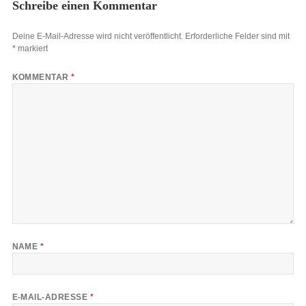
Schreibe einen Kommentar
Deine E-Mail-Adresse wird nicht veröffentlicht.
Erforderliche Felder sind mit
*
markiert
KOMMENTAR
*
NAME
*
E-MAIL-ADRESSE
*