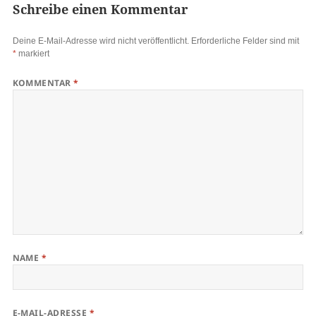
Schreibe einen Kommentar
Deine E-Mail-Adresse wird nicht veröffentlicht.
Erforderliche Felder sind mit
*
markiert
KOMMENTAR
*
NAME
*
E-MAIL-ADRESSE
*