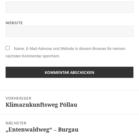
WEBSITE
Name, E-Mail-Adresse und Website in diesem Browser für meinen
nächsten Kommentar speichern.
VORHERIGER
Klimazukunftsweg Pöllau
NÄCHSTER
„Entenwaldweg“ – Burgau