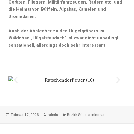
Geräten, Fliegern, Militärfahrzeugen, Rädern etc. und
die Heimat von Büffeln, Alpakas, Kamelen und
Dromedaren.
Auch der Abstecher zu den Hügelgräbern im
Wäldchen „Hügelstaudach“ ist zwar nicht unbedingt
sensationell, allerdings doch sehr interessant.
Februar 17, 2026
admin
Bezirk Südoststeiermark