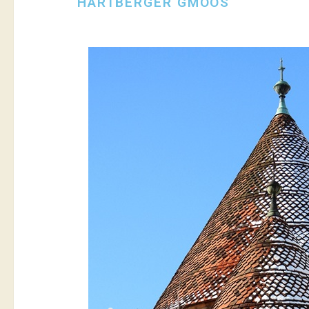
HARTBERGER GMOOS