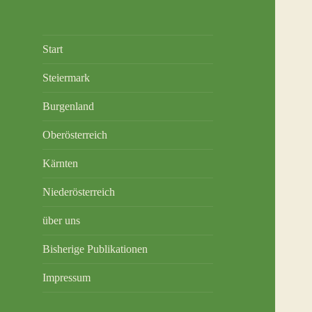
Start
Steiermark
Burgenland
Oberösterreich
Kärnten
Niederösterreich
über uns
Bisherige Publikationen
Impressum