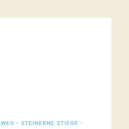
WEG - STEINERNE STIEGE -