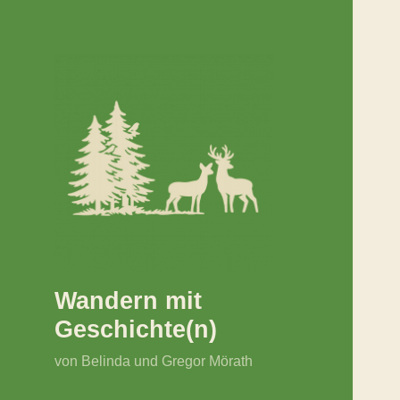
Wandern mit
Geschichte(n)
von Belinda und Gregor Mörath