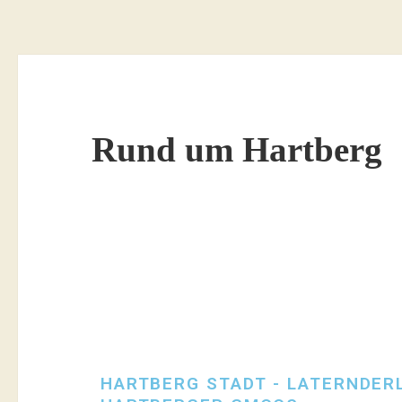
Rund um Hartberg
HARTBERG STADT - LATERNDERL