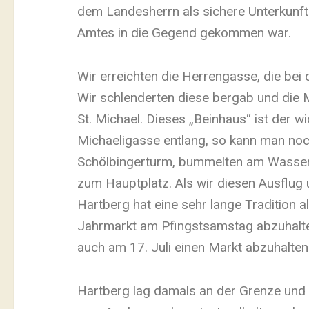
dem Landesherrn als sichere Unterkunf
Amtes in die Gegend gekommen war.
Wir erreichten die Herrengasse, die be
Wir schlenderten diese bergab und die M
St. Michael. Dieses „Beinhaus“ ist der 
Michaeligasse entlang, so kann man noc
Schölbingerturm, bummelten am Wasserb
zum Hauptplatz. Als wir diesen Ausflug
Hartberg hat eine sehr lange Tradition 
Jahrmarkt am Pfingstsamstag abzuhalten.
auch am 17. Juli einen Markt abzuhalte
Hartberg lag damals an der Grenze und 