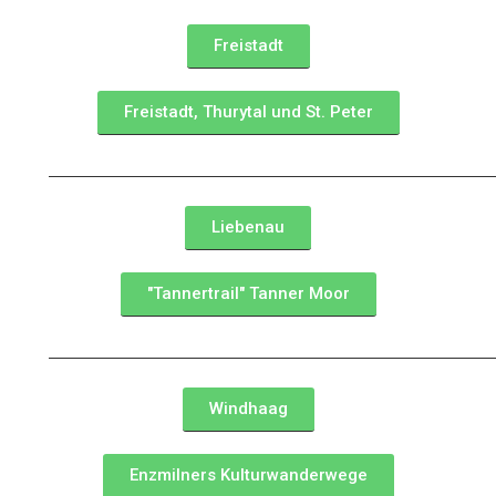
Freistadt
Freistadt, Thurytal und St. Peter
Liebenau
"Tannertrail" Tanner Moor
Windhaag
Enzmilners Kulturwanderwege