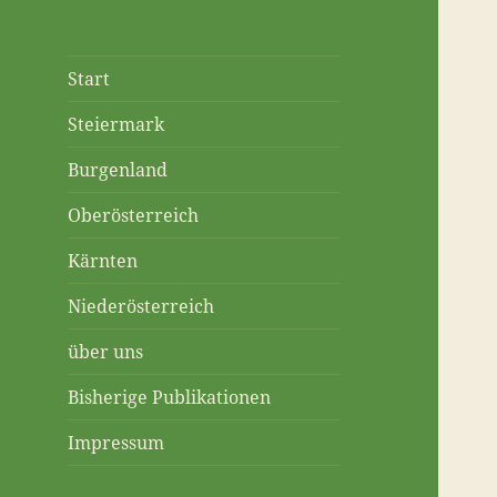
Start
Steiermark
Burgenland
Oberösterreich
Kärnten
Niederösterreich
über uns
Bisherige Publikationen
Impressum