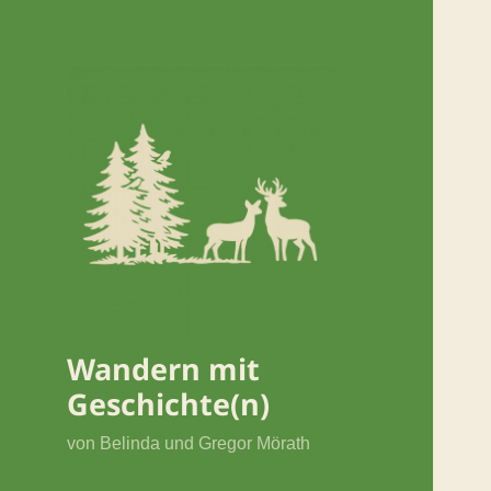
Wandern mit
Geschichte(n)
von Belinda und Gregor Mörath