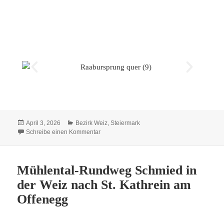
April 3, 2026
Bezirk Weiz
,
Steiermark
Schreibe einen Kommentar
Mühlental-Rundweg Schmied in
der Weiz nach St. Kathrein am
Offenegg