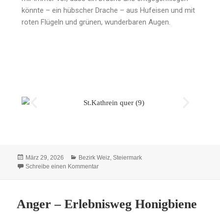
könnte – ein hübscher Drache – aus Hufeisen und mit
roten Flügeln und grünen, wunderbaren Augen.
März 29, 2026
Bezirk Weiz
,
Steiermark
Schreibe einen Kommentar
Anger – Erlebnisweg Honigbiene