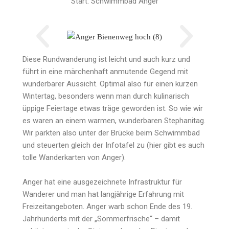
Start: Schwimmbad Anger
Diese Rundwanderung ist leicht und auch kurz und
führt in eine märchenhaft anmutende Gegend mit
wunderbarer Aussicht. Optimal also für einen kurzen
Wintertag, besonders wenn man durch kulinarisch
üppige Feiertage etwas träge geworden ist. So wie wir
es waren an einem warmen, wunderbaren Stephanitag.
Wir parkten also unter der Brücke beim Schwimmbad
und steuerten gleich der Infotafel zu (hier gibt es auch
tolle Wanderkarten von Anger).
Anger hat eine ausgezeichnete Infrastruktur für
Wanderer und man hat langjährige Erfahrung mit
Freizeitangeboten. Anger warb schon Ende des 19.
Jahrhunderts mit der „Sommerfrische“ – damit