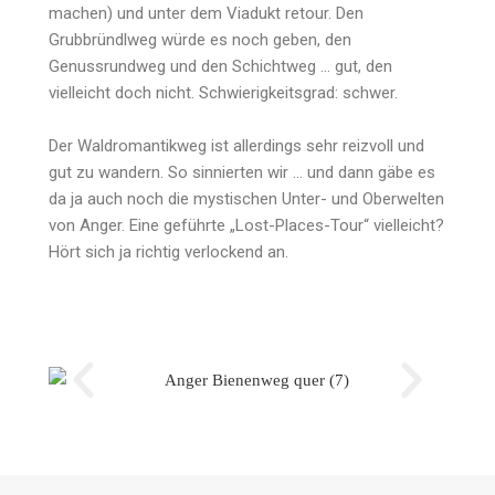
machen) und unter dem Viadukt retour. Den
Grubbründlweg würde es noch geben, den
Genussrundweg und den Schichtweg … gut, den
vielleicht doch nicht. Schwierigkeitsgrad: schwer.
Der Waldromantikweg ist allerdings sehr reizvoll und
gut zu wandern. So sinnierten wir … und dann gäbe es
da ja auch noch die mystischen Unter- und Oberwelten
von Anger. Eine geführte „Lost-Places-Tour“ vielleicht?
Hört sich ja richtig verlockend an.