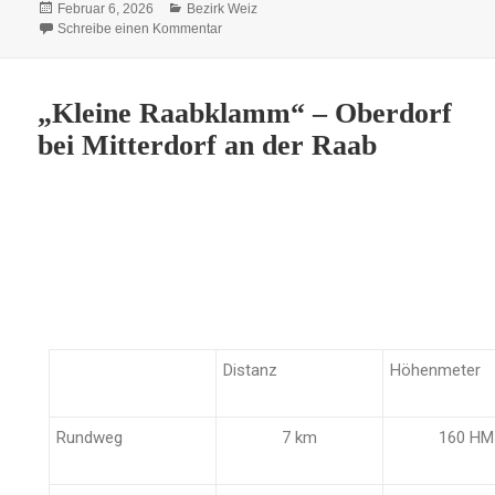
Februar 6, 2026
Bezirk Weiz
Schreibe einen Kommentar
„Kleine Raabklamm“ – Oberdorf
bei Mitterdorf an der Raab
Distanz
Höhenmeter
Rundweg
7 km
160 HM