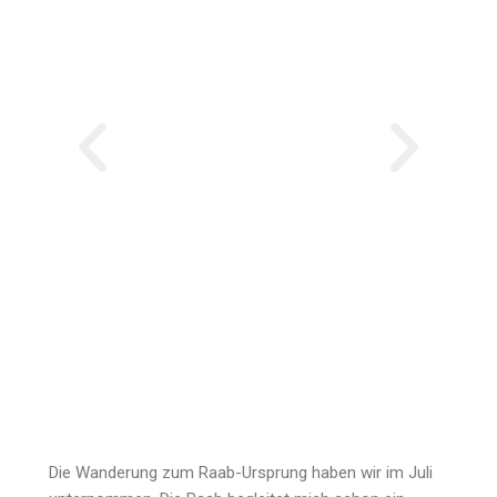
Die Wanderung zum Raab-Ursprung haben wir im Juli