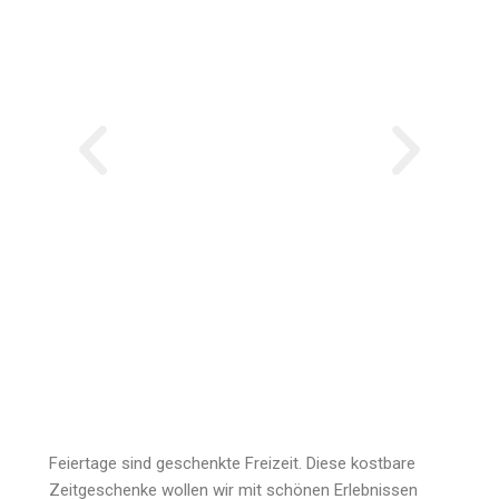
Feiertage sind geschenkte Freizeit. Diese kostbare
Zeitgeschenke wollen wir mit schönen Erlebnissen