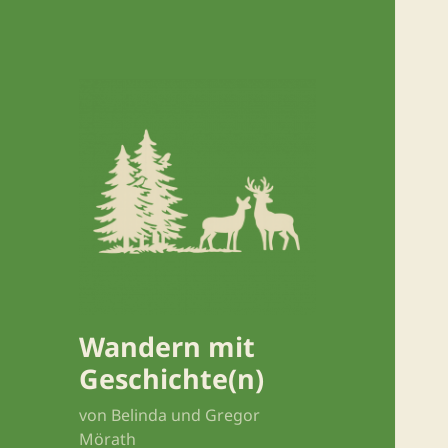
Wandern mit
Geschichte(n)
von Belinda und Gregor
Mörath