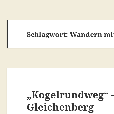
Schlagwort:
Wandern mit
„Kogelrundweg“ 
Gleichenberg