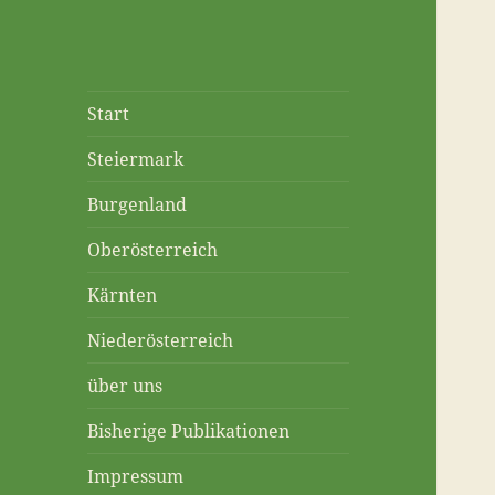
Start
Steiermark
Burgenland
Oberösterreich
Kärnten
Niederösterreich
über uns
Bisherige Publikationen
Impressum