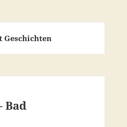
 Geschichten
– Bad