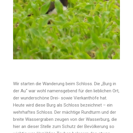
Wir starten die Wanderung beim Schloss. Die „Burg in
der Au“ war wohl namensgebend für den lieblichen Ort,
der wunderschöne Drei- sowie Vierkanthöfe hat.
Heute wird diese Burg als Schloss bezeichnet – ein
wehrhaftes Schloss. Der mächtige Rundturm und der
breite Wassergraben zeugen von der Wasserburg, die
hier an dieser Stelle zum Schutz der Bevölkerung so