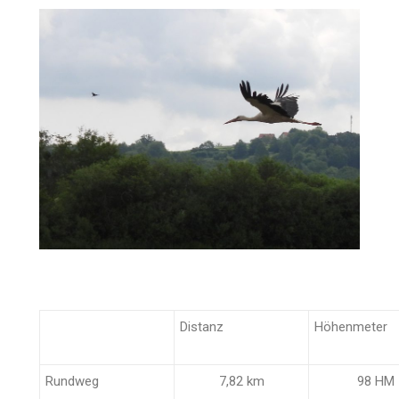
Distanz
Höhenmeter
Rundweg
7,82 km
98 HM