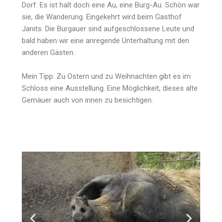
Dorf. Es ist halt doch eine Au, eine Burg-Au. Schön war
sie, die Wanderung. Eingekehrt wird beim Gasthof
Janits. Die Burgauer sind aufgeschlossene Leute und
bald haben wir eine anregende Unterhaltung mit den
anderen Gästen.
Mein Tipp: Zu Ostern und zu Weihnachten gibt es im
Schloss eine Ausstellung. Eine Möglichkeit, dieses alte
Gemäuer auch von innen zu besichtigen.