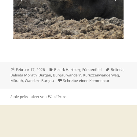
Februar 17, 2026
Bezirk Hartberg Fürstenfeld
Belinda
,
Belinda Mörath
,
Burgau
,
Burgau wandern
,
Kuruzzenwanderweg
,
Mörath
,
Wandern Burgau
Schreibe einen Kommentar
Stolz präsentiert von WordPress